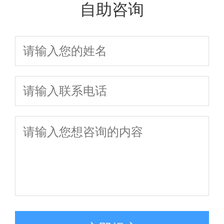
自助咨询
独家辅导揭秘
次讲透
全新升级，助
你一次通关