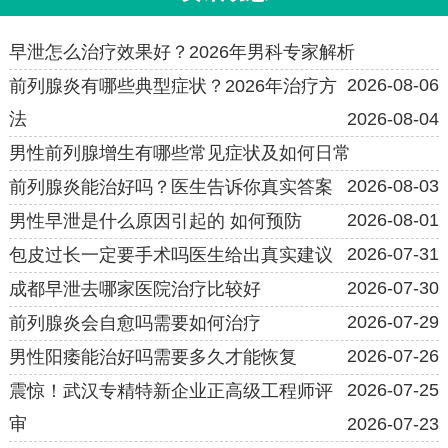
早泄怎么治疗效果好？2026年男科专家解析
2026-08-06
前列腺炎有哪些典型症状？2026年治疗方
法
2026-08-04
男性前列腺增生有哪些常见症状及如何日常
2026-08-03
前列腺炎能治好吗？医生告诉你真实答案
2026-08-01
男性早泄是什么原因引起的 如何预防
2026-07-31
包皮过长一定要手术吗医生给出真实建议
2026-07-30
成都早泄去哪家医院治疗比较好
2026-07-29
前列腺炎会自愈吗需要如何治疗
2026-07-26
男性阳痿能治好吗需要多久才能恢复
2026-07-25
震惊！武汉专精特新企业正高级工程师评
审
2026-07-23